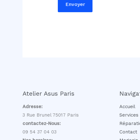
Envoyer
Atelier Asus Paris
Naviga
Adresse:
Accueil
3 Rue Brunel 75017 Paris
Services
contactez-Nous:
Réparati
09 54 37 04 03
Contact