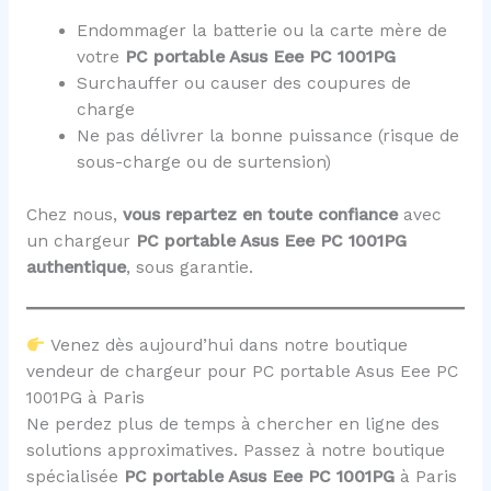
Endommager la batterie ou la carte mère de
votre
PC portable Asus Eee PC 1001PG
Surchauffer ou causer des coupures de
charge
Ne pas délivrer la bonne puissance (risque de
sous-charge ou de surtension)
Chez nous,
vous repartez en toute confiance
avec
un chargeur
PC portable Asus Eee PC 1001PG
authentique
, sous garantie.
Venez dès aujourd’hui dans notre boutique
vendeur de chargeur pour PC portable Asus Eee PC
1001PG à Paris
Ne perdez plus de temps à chercher en ligne des
solutions approximatives. Passez à notre boutique
spécialisée
PC portable Asus Eee PC 1001PG
à Paris