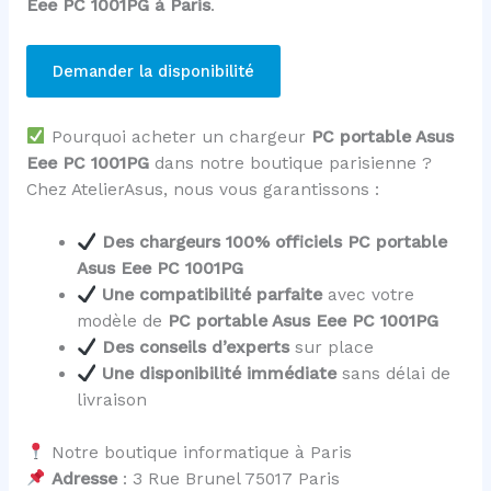
Eee PC 1001PG à Paris
.
Demander la disponibilité
Pourquoi acheter un chargeur
PC portable Asus
Eee PC 1001PG
dans notre boutique parisienne ?
Chez AtelierAsus, nous vous garantissons :
Des chargeurs 100% officiels PC portable
Asus Eee PC 1001PG
Une compatibilité parfaite
avec votre
modèle de
PC portable Asus Eee PC 1001PG
Des conseils d’experts
sur place
Une disponibilité immédiate
sans délai de
livraison
Notre boutique informatique à Paris
Adresse
: 3 Rue Brunel 75017 Paris