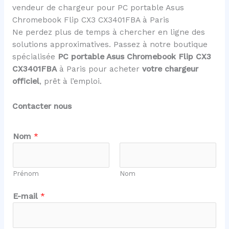
vendeur de chargeur pour PC portable Asus
Chromebook Flip CX3 CX3401FBA à Paris
Ne perdez plus de temps à chercher en ligne des
solutions approximatives. Passez à notre boutique
spécialisée
PC portable Asus Chromebook Flip CX3
CX3401FBA
à Paris pour acheter
votre chargeur
officiel
, prêt à l’emploi.
Contacter nous
Nom
*
Prénom
Nom
E-mail
*