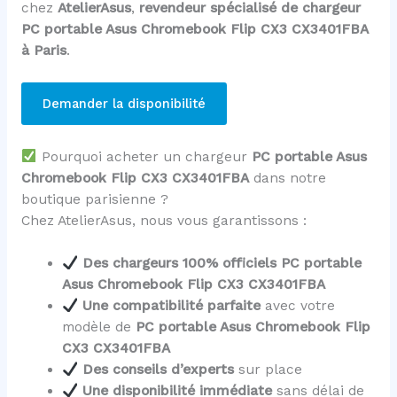
chez
AtelierAsus
,
revendeur spécialisé de chargeur
PC portable Asus Chromebook Flip CX3 CX3401FBA
à Paris
.
Demander la disponibilité
Pourquoi acheter un chargeur
PC portable Asus
Chromebook Flip CX3 CX3401FBA
dans notre
boutique parisienne ?
Chez AtelierAsus, nous vous garantissons :
Des chargeurs 100% officiels PC portable
Asus Chromebook Flip CX3 CX3401FBA
Une compatibilité parfaite
avec votre
modèle de
PC portable Asus Chromebook Flip
CX3 CX3401FBA
Des conseils d’experts
sur place
Une disponibilité immédiate
sans délai de