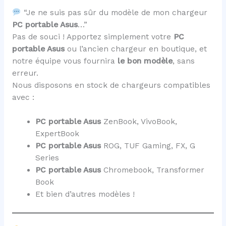
“Je ne suis pas sûr du modèle de mon chargeur
PC portable Asus
…”
Pas de souci ! Apportez simplement votre
PC
portable Asus
ou l’ancien chargeur en boutique, et
notre équipe vous fournira
le bon modèle
, sans
erreur.
Nous disposons en stock de chargeurs compatibles
avec :
PC portable Asus
ZenBook, VivoBook,
ExpertBook
PC portable Asus
ROG, TUF Gaming, FX, G
Series
PC portable Asus
Chromebook, Transformer
Book
Et bien d’autres modèles !