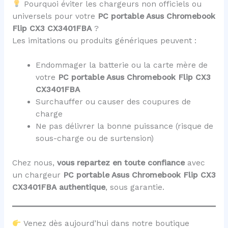
Pourquoi éviter les chargeurs non officiels ou
universels pour votre
PC portable Asus Chromebook
Flip CX3 CX3401FBA
?
Les imitations ou produits génériques peuvent :
Endommager la batterie ou la carte mère de
votre
PC portable Asus Chromebook Flip CX3
CX3401FBA
Surchauffer ou causer des coupures de
charge
Ne pas délivrer la bonne puissance (risque de
sous-charge ou de surtension)
Chez nous,
vous repartez en toute confiance
avec
un chargeur
PC portable Asus Chromebook Flip CX3
CX3401FBA
authentique
, sous garantie.
Venez dès aujourd’hui dans notre boutique