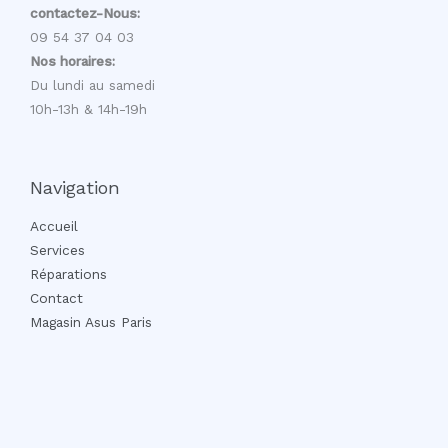
contactez-Nous:
09 54 37 04 03
Nos horaires:
Du lundi au samedi
10h-13h & 14h-19h
Navigation
Accueil
Services
Réparations
Contact
Magasin Asus Paris