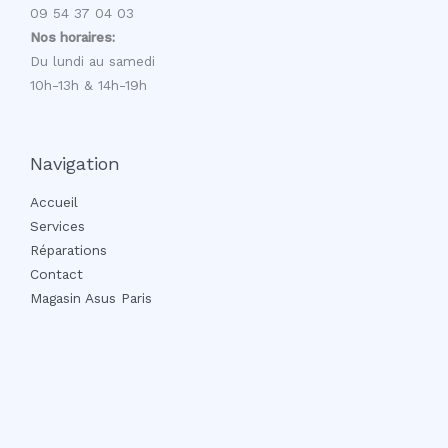
09 54 37 04 03
Nos horaires:
Du lundi au samedi
10h-13h & 14h-19h
Navigation
Accueil
Services
Réparations
Contact
Magasin Asus Paris