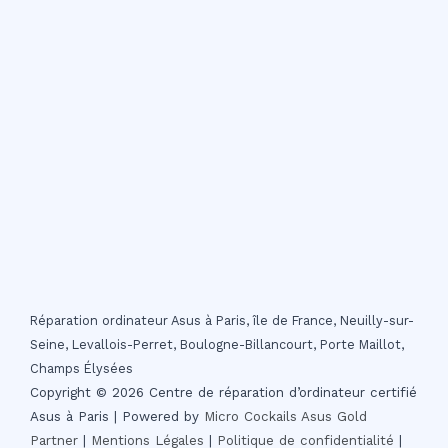
Réparation ordinateur Asus à Paris, île de France, Neuilly-sur-
Seine, Levallois-Perret, Boulogne-Billancourt, Porte Maillot,
Champs Élysées
Copyright © 2026 Centre de réparation d’ordinateur certifié
Asus à Paris | Powered by
Micro Cockails
Asus Gold
Partner
|
Mentions Légales
|
Politique de confidentialité
|