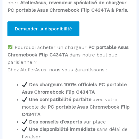
chez
AtelierAsus
,
revendeur spécialisé de chargeur
PC portable Asus Chromebook Flip C434TA à Paris
.
Demander la disponibilité
Pourquoi acheter un chargeur
PC portable Asus
Chromebook Flip C434TA
dans notre boutique
parisienne ?
Chez AtelierAsus, nous vous garantissons :
Des chargeurs 100% officiels PC portable
Asus Chromebook Flip C434TA
Une compatibilité parfaite
avec votre
modèle de
PC portable Asus Chromebook Flip
C434TA
Des conseils d’experts
sur place
Une disponibilité immédiate
sans délai de
livraison