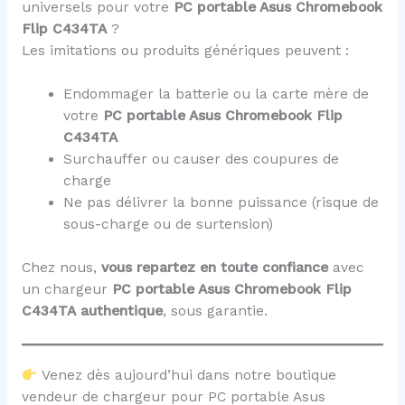
universels pour votre
PC portable Asus Chromebook
Flip C434TA
?
Les imitations ou produits génériques peuvent :
Endommager la batterie ou la carte mère de
votre
PC portable Asus Chromebook Flip
C434TA
Surchauffer ou causer des coupures de
charge
Ne pas délivrer la bonne puissance (risque de
sous-charge ou de surtension)
Chez nous,
vous repartez en toute confiance
avec
un chargeur
PC portable Asus Chromebook Flip
C434TA
authentique
, sous garantie.
Venez dès aujourd’hui dans notre boutique
vendeur de chargeur pour PC portable Asus