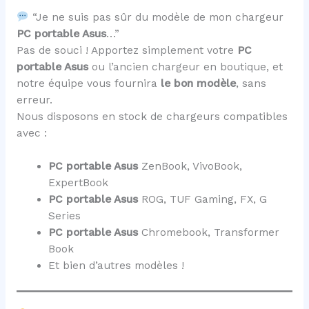
“Je ne suis pas sûr du modèle de mon chargeur
PC portable Asus
…”
Pas de souci ! Apportez simplement votre
PC
portable Asus
ou l’ancien chargeur en boutique, et
notre équipe vous fournira
le bon modèle
, sans
erreur.
Nous disposons en stock de chargeurs compatibles
avec :
PC portable Asus
ZenBook, VivoBook,
ExpertBook
PC portable Asus
ROG, TUF Gaming, FX, G
Series
PC portable Asus
Chromebook, Transformer
Book
Et bien d’autres modèles !