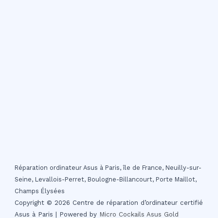
Réparation ordinateur Asus à Paris, île de France, Neuilly-sur-
Seine, Levallois-Perret, Boulogne-Billancourt, Porte Maillot,
Champs Élysées
Copyright © 2026 Centre de réparation d’ordinateur certifié
Asus à Paris | Powered by
Micro Cockails
Asus Gold