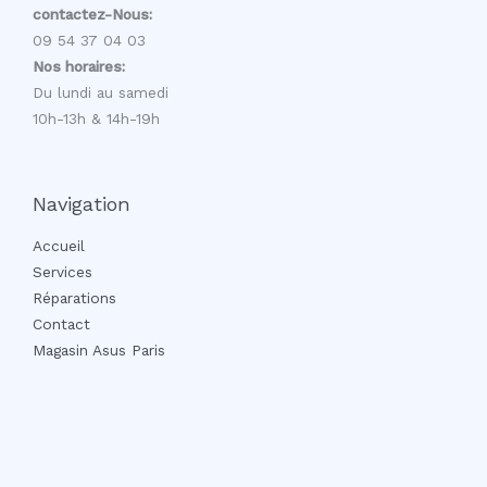
contactez-Nous:
09 54 37 04 03
Nos horaires:
Du lundi au samedi
10h-13h & 14h-19h
Navigation
Accueil
Services
Réparations
Contact
Magasin Asus Paris