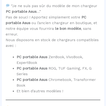
“Je ne suis pas sûr du modèle de mon chargeur
PC portable Asus
…”
Pas de souci ! Apportez simplement votre
PC
portable Asus
ou l’ancien chargeur en boutique, et
notre équipe vous fournira
le bon modèle
, sans
erreur.
Nous disposons en stock de chargeurs compatibles
avec :
PC portable Asus
ZenBook, VivoBook,
ExpertBook
PC portable Asus
ROG, TUF Gaming, FX, G
Series
PC portable Asus
Chromebook, Transformer
Book
Et bien d’autres modèles !