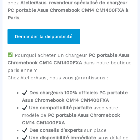
chez
AtelierAsus
,
revendeur spécialisé de chargeur
PC portable Asus Chromebook CM14 CM1400FXA à
Paris
.
Demander la disponibilité
Pourquoi acheter un chargeur
PC portable Asus
Chromebook CM14 CM1400FXA
dans notre boutique
parisienne ?
Chez AtelierAsus, nous vous garantissons :
Des chargeurs 100% officiels PC portable
Asus Chromebook CM14 CM1400FXA
Une compatibilité parfaite
avec votre
modèle de
PC portable Asus Chromebook
CM14 CM1400FXA
Des conseils d’experts
sur place
Une disponibilité immédiate
sans délai de