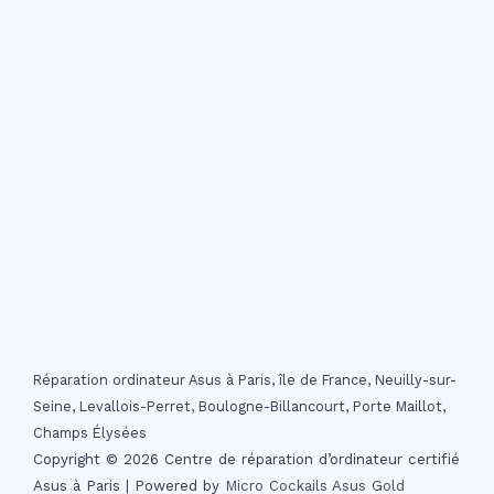
Réparation ordinateur Asus à Paris, île de France, Neuilly-sur-
Seine, Levallois-Perret, Boulogne-Billancourt, Porte Maillot,
Champs Élysées
Copyright © 2026 Centre de réparation d’ordinateur certifié
Asus à Paris | Powered by
Micro Cockails
Asus Gold