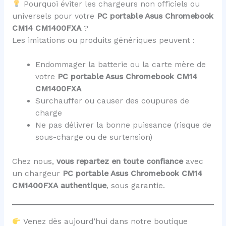
Pourquoi éviter les chargeurs non officiels ou
universels pour votre
PC portable Asus Chromebook
CM14 CM1400FXA
?
Les imitations ou produits génériques peuvent :
Endommager la batterie ou la carte mère de
votre
PC portable Asus Chromebook CM14
CM1400FXA
Surchauffer ou causer des coupures de
charge
Ne pas délivrer la bonne puissance (risque de
sous-charge ou de surtension)
Chez nous,
vous repartez en toute confiance
avec
un chargeur
PC portable Asus Chromebook CM14
CM1400FXA
authentique
, sous garantie.
Venez dès aujourd’hui dans notre boutique