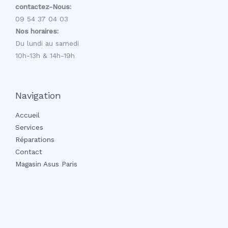
contactez-Nous:
09 54 37 04 03
Nos horaires:
Du lundi au samedi
10h-13h & 14h-19h
Navigation
Accueil
Services
Réparations
Contact
Magasin Asus Paris