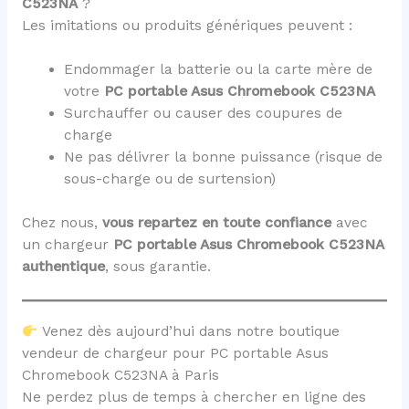
C523NA
?
Les imitations ou produits génériques peuvent :
Endommager la batterie ou la carte mère de
votre
PC portable Asus Chromebook C523NA
Surchauffer ou causer des coupures de
charge
Ne pas délivrer la bonne puissance (risque de
sous-charge ou de surtension)
Chez nous,
vous repartez en toute confiance
avec
un chargeur
PC portable Asus Chromebook C523NA
authentique
, sous garantie.
Venez dès aujourd’hui dans notre boutique
vendeur de chargeur pour PC portable Asus
Chromebook C523NA à Paris
Ne perdez plus de temps à chercher en ligne des