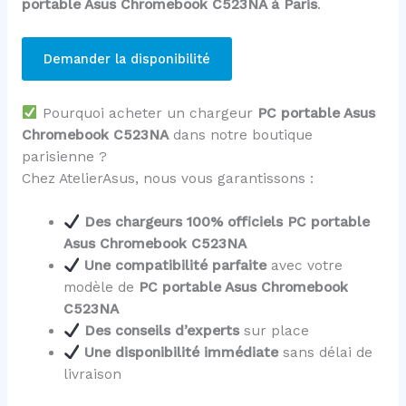
portable Asus Chromebook C523NA à Paris
.
Demander la disponibilité
Pourquoi acheter un chargeur
PC portable Asus
Chromebook C523NA
dans notre boutique
parisienne ?
Chez AtelierAsus, nous vous garantissons :
Des chargeurs 100% officiels PC portable
Asus Chromebook C523NA
Une compatibilité parfaite
avec votre
modèle de
PC portable Asus Chromebook
C523NA
Des conseils d’experts
sur place
Une disponibilité immédiate
sans délai de
livraison