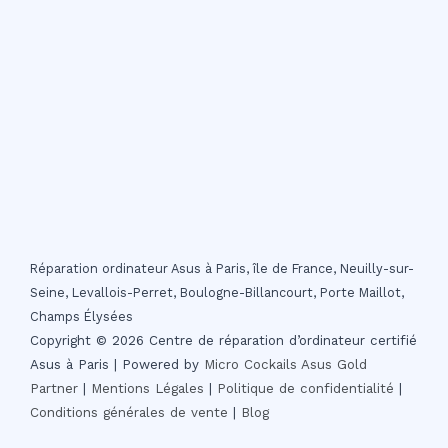
Réparation ordinateur Asus à Paris, île de France, Neuilly-sur-
Seine, Levallois-Perret, Boulogne-Billancourt, Porte Maillot,
Champs Élysées
Copyright © 2026 Centre de réparation d’ordinateur certifié
Asus à Paris | Powered by
Micro Cockails
Asus Gold
Partner
|
Mentions Légales
|
Politique de confidentialité
|
Conditions générales de vente
|
Blog