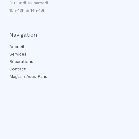
Du lundi au samedi
10h-13h & 14h-19h
Navigation
Accueil
Services
Réparations
Contact
Magasin Asus Paris