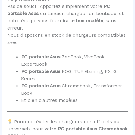
Pas de souci ! Apportez simplement votre
PC
portable Asus
ou l’ancien chargeur en boutique, et
notre équipe vous fournira
le bon modèle
, sans
erreur.
Nous disposons en stock de chargeurs compatibles
avec :
PC portable Asus
ZenBook, VivoBook,
ExpertBook
PC portable Asus
ROG, TUF Gaming, FX, G
Series
PC portable Asus
Chromebook, Transformer
Book
Et bien d’autres modèles !
Pourquoi éviter les chargeurs non officiels ou
universels pour votre
PC portable Asus Chromebook