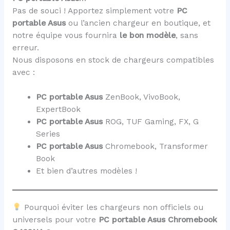
Pas de souci ! Apportez simplement votre
PC
portable Asus
ou l’ancien chargeur en boutique, et
notre équipe vous fournira
le bon modèle
, sans
erreur.
Nous disposons en stock de chargeurs compatibles
avec :
PC portable Asus
ZenBook, VivoBook,
ExpertBook
PC portable Asus
ROG, TUF Gaming, FX, G
Series
PC portable Asus
Chromebook, Transformer
Book
Et bien d’autres modèles !
Pourquoi éviter les chargeurs non officiels ou
universels pour votre
PC portable Asus Chromebook