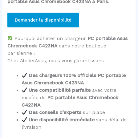
portable Asus Chromebook C423NA à Paris
.
Demander la disponibilité
Pourquoi acheter un chargeur
PC portable Asus
Chromebook C423NA
dans notre boutique
parisienne ?
Chez AtelierAsus, nous vous garantissons :
Des chargeurs 100% officiels PC portable
Asus Chromebook C423NA
Une compatibilité parfaite
avec votre
modèle de
PC portable Asus Chromebook
C423NA
Des conseils d’experts
sur place
Une disponibilité immédiate
sans délai de
livraison