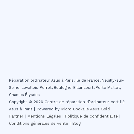
Réparation ordinateur Asus à Paris, île de France, Neuilly-sur-
Seine, Levallois-Perret, Boulogne-Billancourt, Porte Maillot,
Champs Élysées
Copyright © 2026 Centre de réparation d’ordinateur certifié
Asus à Paris | Powered by
Micro Cockails
Asus Gold
Partner
|
Mentions Légales
|
Politique de confidentialité
|
Conditions générales de vente
|
Blog