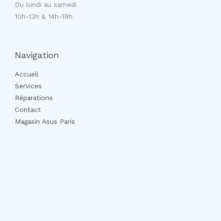
Du lundi au samedi
10h-13h & 14h-19h
Navigation
Accueil
Services
Réparations
Contact
Magasin Asus Paris