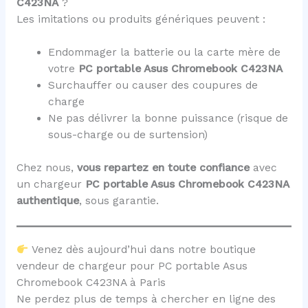
C423NA
?
Les imitations ou produits génériques peuvent :
Endommager la batterie ou la carte mère de
votre
PC portable Asus Chromebook C423NA
Surchauffer ou causer des coupures de
charge
Ne pas délivrer la bonne puissance (risque de
sous-charge ou de surtension)
Chez nous,
vous repartez en toute confiance
avec
un chargeur
PC portable Asus Chromebook C423NA
authentique
, sous garantie.
Venez dès aujourd’hui dans notre boutique
vendeur de chargeur pour PC portable Asus
Chromebook C423NA à Paris
Ne perdez plus de temps à chercher en ligne des