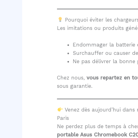
Pourquoi éviter les chargeurs
Les imitations ou produits géné
Endommager la batterie 
Surchauffer ou causer d
Ne pas délivrer la bonne
Chez nous,
vous repartez en to
sous garantie.
Venez dès aujourd’hui dans
Paris
Ne perdez plus de temps à cher
portable Asus Chromebook C