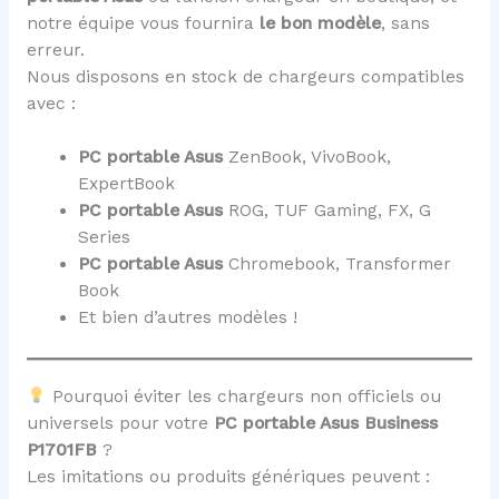
notre équipe vous fournira
le bon modèle
, sans
erreur.
Nous disposons en stock de chargeurs compatibles
avec :
PC portable Asus
ZenBook, VivoBook,
ExpertBook
PC portable Asus
ROG, TUF Gaming, FX, G
Series
PC portable Asus
Chromebook, Transformer
Book
Et bien d’autres modèles !
Pourquoi éviter les chargeurs non officiels ou
universels pour votre
PC portable Asus Business
P1701FB
?
Les imitations ou produits génériques peuvent :