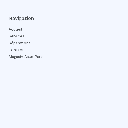
Navigation
Accueil
Services
Réparations
Contact
Magasin Asus Paris