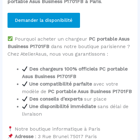
portable Asus Business P1701FB à Paris
.
Demander la disponibilité
Pourquoi acheter un chargeur
PC portable Asus
Business P1701FB
dans notre boutique parisienne ?
Chez AtelierAsus, nous vous garantissons :
Des chargeurs 100% officiels PC portable
Asus Business P1701FB
Une compatibilité parfaite
avec votre
modèle de
PC portable Asus Business P1701FB
Des conseils d’experts
sur place
Une disponibilité immédiate
sans délai de
livraison
Notre boutique informatique à Paris
Adresse
: 3 Rue Brunel 75017 Paris