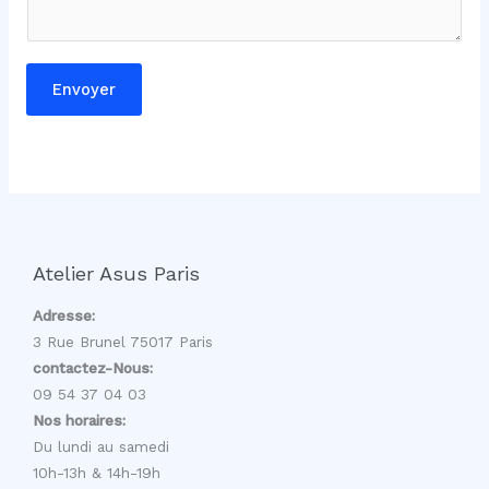
Envoyer
Atelier Asus Paris
Adresse:
3 Rue Brunel 75017 Paris
contactez-Nous:
09 54 37 04 03
Nos horaires:
Du lundi au samedi
10h-13h & 14h-19h