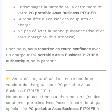
Endommager la batterie ou la carte mère de
votre
PC portable Asus Business P1701FB
Surchauffer ou causer des coupures de
charge
Ne pas délivrer la bonne puissance (risque de
sous-charge ou de surtension)
Chez nous,
vous repartez en toute confiance
avec
un chargeur
PC portable Asus Business P1701FB
authentique
, sous garantie.
Venez dès aujourd’hui dans notre boutique
vendeur de chargeur pour PC portable Asus
Business P1701FB à Paris
Ne perdez plus de temps à chercher en ligne des
solutions approximatives. Passez à notre boutique
spécialisée
PC portable Asus Business P1701FB
à