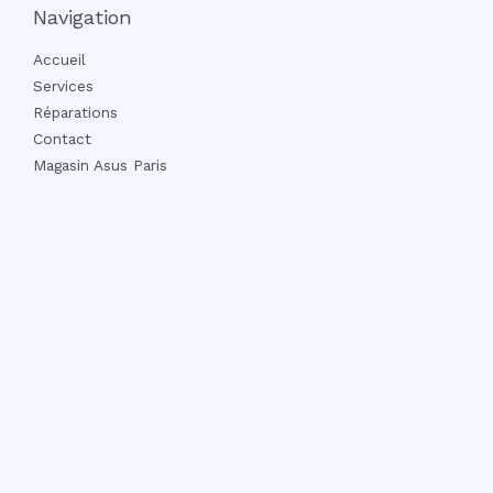
Navigation
Accueil
Services
Réparations
Contact
Magasin Asus Paris