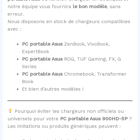
notre équipe vous fournira
le bon modèle
, sans
erreur.
Nous disposons en stock de chargeurs compatibles
avec :
PC portable Asus
ZenBook, VivoBook,
ExpertBook
PC portable Asus
ROG, TUF Gaming, FX, G
Series
PC portable Asus
Chromebook, Transformer
Book
Et bien d’autres modèles !
Pourquoi éviter les chargeurs non officiels ou
universels pour votre
PC portable Asus 900HD-5P
?
Les imitations ou produits génériques peuvent :