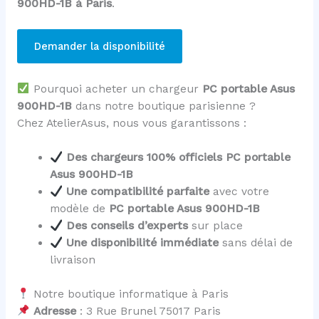
900HD-1B à Paris
.
Demander la disponibilité
Pourquoi acheter un chargeur
PC portable Asus
900HD-1B
dans notre boutique parisienne ?
Chez AtelierAsus, nous vous garantissons :
Des chargeurs 100% officiels PC portable
Asus 900HD-1B
Une compatibilité parfaite
avec votre
modèle de
PC portable Asus 900HD-1B
Des conseils d’experts
sur place
Une disponibilité immédiate
sans délai de
livraison
Notre boutique informatique à Paris
Adresse
: 3 Rue Brunel 75017 Paris