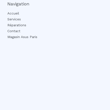
Navigation
Accueil
Services
Réparations
Contact
Magasin Asus Paris