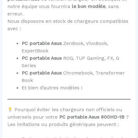
notre équipe vous fournira
le bon modèle
, sans
erreur.
Nous disposons en stock de chargeurs compatibles
avec :
PC portable Asus
ZenBook, VivoBook,
ExpertBook
PC portable Asus
ROG, TUF Gaming, FX, G
Series
PC portable Asus
Chromebook, Transformer
Book
Et bien d’autres modèles !
Pourquoi éviter les chargeurs non officiels ou
universels pour votre
PC portable Asus 900HD-1B
?
Les imitations ou produits génériques peuvent :