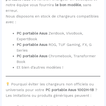
notre équipe vous fournira
le bon modèle
, sans
erreur.
Nous disposons en stock de chargeurs compatibles
avec :
PC portable Asus
ZenBook, VivoBook,
ExpertBook
PC portable Asus
ROG, TUF Gaming, FX, G
Series
PC portable Asus
Chromebook, Transformer
Book
Et bien d’autres modèles !
Pourquoi éviter les chargeurs non officiels ou
universels pour votre
PC portable Asus 1002H-1B
?
Les imitations ou produits génériques peuvent :