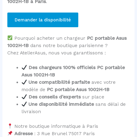
1002H-1B à Paris
.
Demander la disponibilité
Pourquoi acheter un chargeur
PC portable Asus
1002H-1B
dans notre boutique parisienne ?
Chez AtelierAsus, nous vous garantissons :
Des chargeurs 100% officiels PC portable
Asus 1002H-1B
Une compatibilité parfaite
avec votre
modèle de
PC portable Asus 1002H-1B
Des conseils d’experts
sur place
Une disponibilité immédiate
sans délai de
livraison
Notre boutique informatique à Paris
Adresse
: 3 Rue Brunel 75017 Paris