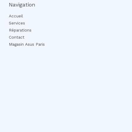
Navigation
Accueil
Services
Réparations
Contact
Magasin Asus Paris