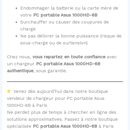
Endommager la batterie ou la carte mère de
votre
PC portable Asus 1000HD-6B
Surchauffer ou causer des coupures de
charge
Ne pas délivrer la bonne puissance (risque de
sous-charge ou de surtension)
Chez nous,
vous repartez en toute confiance
avec
un chargeur
PC portable Asus 1000HD-6B
authentique
, sous garantie.
Venez dès aujourd’hui dans notre boutique
vendeur de chargeur pour PC portable Asus
1000HD-6B à Paris
Ne perdez plus de temps à chercher en ligne des
solutions approximatives. Passez à notre boutique
spécialisée
PC portable Asus 1000HD-6B
à Paris