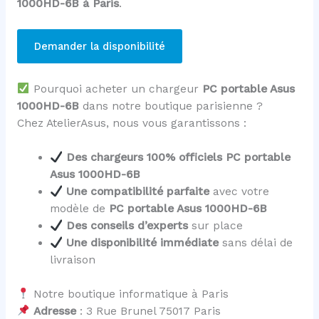
1000HD-6B à Paris
.
Demander la disponibilité
Pourquoi acheter un chargeur
PC portable Asus
1000HD-6B
dans notre boutique parisienne ?
Chez AtelierAsus, nous vous garantissons :
Des chargeurs 100% officiels PC portable
Asus 1000HD-6B
Une compatibilité parfaite
avec votre
modèle de
PC portable Asus 1000HD-6B
Des conseils d’experts
sur place
Une disponibilité immédiate
sans délai de
livraison
Notre boutique informatique à Paris
Adresse
: 3 Rue Brunel 75017 Paris