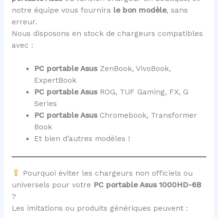
notre équipe vous fournira
le bon modèle
, sans
erreur.
Nous disposons en stock de chargeurs compatibles
avec :
PC portable Asus
ZenBook, VivoBook,
ExpertBook
PC portable Asus
ROG, TUF Gaming, FX, G
Series
PC portable Asus
Chromebook, Transformer
Book
Et bien d’autres modèles !
Pourquoi éviter les chargeurs non officiels ou
universels pour votre
PC portable Asus 1000HD-6B
?
Les imitations ou produits génériques peuvent :