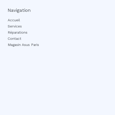
Navigation
Accueil
Services
Réparations
Contact
Magasin Asus Paris